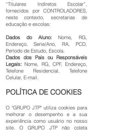
“Titulares Indiretos Escolar”,
fornecidos por CONTROLADORES,
neste contexto, secretarias de
educação e escolas:
Dados do Aluno:
Nome, RG,
Endereço, Serie/Ano, RA, PCD,
Período de Estudo, Escola.
Dados dos Pais ou Responsáveis
Legais:
Nome, RG, CPF, Endereço,
Telefone Residencial, Telefone
Celular, E-mail.
POLÍTICA DE COOKIES
O "GRUPO JTP" utiliza cookies para
melhorar o desempenho e a sua
experiência como usuário no nosso
site. O GRUPO JTP não coleta