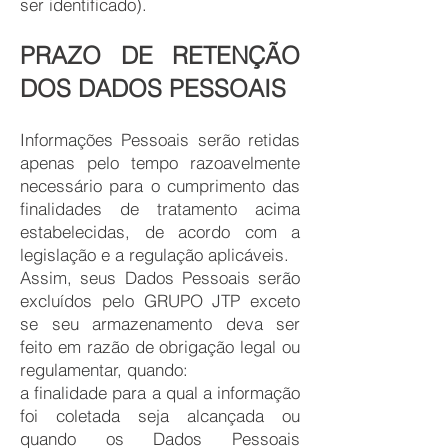
ser identificado).
PRAZO DE RETENÇÃO
DOS DADOS PESSOAIS
Informações Pessoais serão retidas
apenas pelo tempo razoavelmente
necessário para o cumprimento das
finalidades de tratamento acima
estabelecidas, de acordo com a
legislação e a regulação aplicáveis.
Assim, seus Dados Pessoais serão
excluídos pelo GRUPO JTP exceto
se seu armazenamento deva ser
feito em razão de obrigação legal ou
regulamentar, quando:
a finalidade para a qual a informação
foi coletada seja alcançada ou
quando os Dados Pessoais