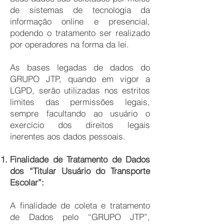
de sistemas de tecnologia da
informação online e presencial,
podendo o tratamento ser realizado
por operadores na forma da lei.
As bases legadas de dados do
GRUPO JTP, quando em vigor a
LGPD, serão utilizadas nos estritos
limites das permissões legais,
sempre facultando ao usuário o
exercício dos direitos legais
inerentes aos dados pessoais.
Finalidade de Tratamento de Dados
dos “Titular Usuário do Transporte
Escolar”:
A finalidade de coleta e tratamento
de Dados pelo “GRUPO JTP”,