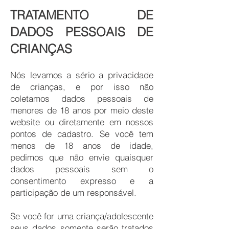
TRATAMENTO DE
DADOS PESSOAIS DE
CRIANÇAS
Nós levamos a sério a privacidade
de crianças, e por isso não
coletamos dados pessoais de
menores de 18 anos por meio deste
website ou diretamente em nossos
pontos de cadastro. Se você tem
menos de 18 anos de idade,
pedimos que não envie quaisquer
dados pessoais sem o
consentimento expresso e a
participação de um responsável.
Se você for uma criança/adolescente
seus dados somente serão tratados