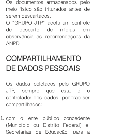
Os documentos armazenados pelo
meio físico são triturados antes de
serem descartados.
O “GRUPO JTP” adota um controle
de descarte de mídias em
observância as recomendações da
ANPD.
COMPARTILHAMENTO
DE DADOS PESSOAIS
Os dados coletados pelo GRUPO
JTP, sempre que esta é o
controlador dos dados, poderão ser
compartilhados:
com o ente público concedente
(Município ou Distrito Federal) e
Secretarias de Educação, para a