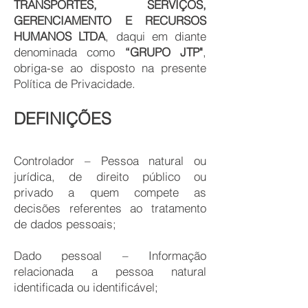
TRANSPORTES, SERVIÇOS,
GERENCIAMENTO E RECURSOS
HUMANOS LTDA
, daqui em diante
denominada como
“GRUPO JTP"
,
obriga-se ao disposto na presente
Política de Privacidade.
DEFINIÇÕES
Controlador – Pessoa natural ou
jurídica, de direito público ou
privado a quem compete as
decisões referentes ao tratamento
de dados pessoais;
Dado pessoal – Informação
relacionada a pessoa natural
identificada ou identificável;