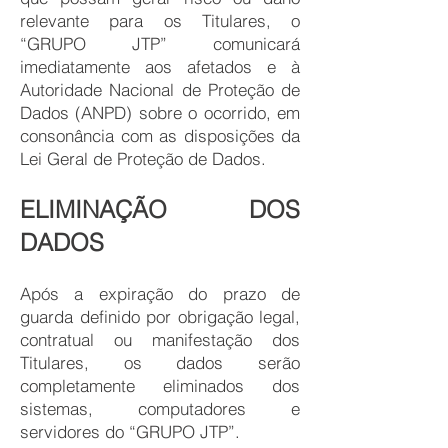
relevante para os Titulares, o
“GRUPO JTP” comunicará
imediatamente aos afetados e à
Autoridade Nacional de Proteção de
Dados (ANPD) sobre o ocorrido, em
consonância com as disposições da
Lei Geral de Proteção de Dados.
ELIMINAÇÃO DOS
DADOS
Após a expiração do prazo de
guarda definido por obrigação legal,
contratual ou manifestação dos
Titulares, os dados serão
completamente eliminados dos
sistemas, computadores e
servidores do “GRUPO JTP”.