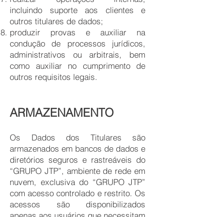
incluindo suporte aos clientes e
outros titulares de dados;
produzir provas e auxiliar na
condução de processos jurídicos,
administrativos ou arbitrais, bem
como auxiliar no cumprimento de
outros requisitos legais.
ARMAZENAMENTO
Os Dados dos Titulares são
armazenados em bancos de dados e
diretórios seguros e rastreáveis do
“GRUPO JTP”, ambiente de rede em
nuvem, exclusiva do “GRUPO JTP”
com acesso controlado e restrito. Os
acessos são disponibilizados
apenas aos usuários que necessitam