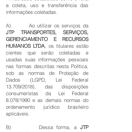
a coleta, uso e transferência das
informações coletadas.
A) Ao utilizar os serviços da
JTP TRANSPORTES, SERVIÇOS,
GERENCIAMENTO E RECURSOS
HUMANOS LTDA
, os titulares estão
cientes que serão coletadas e
usadas suas informações pessoais
nas formas descritas nesta Política,
sob as normas de Proteção de
Dados (LGPD, Lei Federal
13.709/2018), das disposições
consumeristas da Lei Federal
8.078/1990 e as demais normas do
ordenamento jurídico brasileiro
aplicáveis.
B) Dessa forma, a
JTP