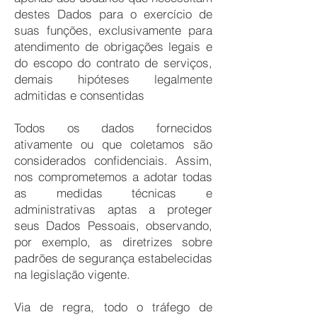
destes Dados para o exercício de
suas funções, exclusivamente para
atendimento de obrigações legais e
do escopo do contrato de serviços,
demais hipóteses legalmente
admitidas e consentidas
Todos os dados fornecidos
ativamente ou que coletamos são
considerados confidenciais. Assim,
nos comprometemos a adotar todas
as medidas técnicas e
administrativas aptas a proteger
seus Dados Pessoais, observando,
por exemplo, as diretrizes sobre
padrões de segurança estabelecidas
na legislação vigente.
Via de regra, todo o tráfego de