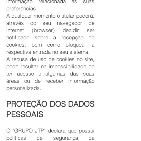
informação relacionada às suas
preferências.
A qualquer momento o titular poderá,
através do seu navegador de
internet (browser) decidir ser
notificado sobre a recepção de
cookies, bem como bloquear a
respectiva entrada no seu sistema.
A recusa de uso de cookies no site,
pode resultar na impossibilidade de
ter acesso a algumas das suas
áreas ou de receber informação
personalizada.
PROTEÇÃO DOS DADOS
PESSOAIS
O "GRUPO JTP" declara que possui
políticas de segurança da