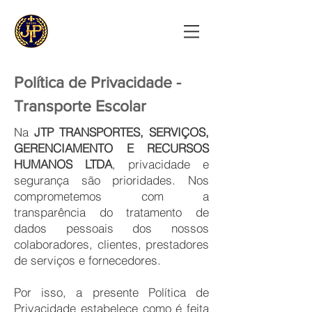
JTP
GRUPO
Política de Privacidade -
Transporte Escolar
Na
JTP TRANSPORTES, SERVIÇOS,
GERENCIAMENTO E RECURSOS
HUMANOS LTDA
, privacidade e
segurança são prioridades. Nos
comprometemos com a
transparência do tratamento de
dados pessoais dos nossos
colaboradores, clientes, prestadores
de serviços e fornecedores.
Por isso, a presente Política de
Privacidade estabelece como é feita