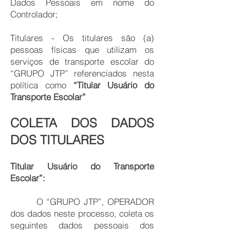
Dados Pessoais em nome do
Controlador;
Titulares - Os titulares são (a)
pessoas físicas que utilizam os
serviços de transporte escolar do
“GRUPO JTP” referenciados nesta
política como
“Titular Usuário do
Transporte Escolar”
COLETA DOS DADOS
DOS TITULARES
Titular Usuário do Transporte
Escolar”:
O “GRUPO JTP”, OPERADOR
dos dados neste processo, coleta os
seguintes dados pessoais dos