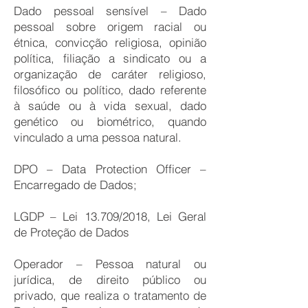
Dado pessoal sensível – Dado
pessoal sobre origem racial ou
étnica, convicção religiosa, opinião
política, filiação a sindicato ou a
organização de caráter religioso,
filosófico ou político, dado referente
à saúde ou à vida sexual, dado
genético ou biométrico, quando
vinculado a uma pessoa natural.
DPO – Data Protection Officer –
Encarregado de Dados;
LGDP – Lei 13.709/2018, Lei Geral
de Proteção de Dados
Operador – Pessoa natural ou
jurídica, de direito público ou
privado, que realiza o tratamento de