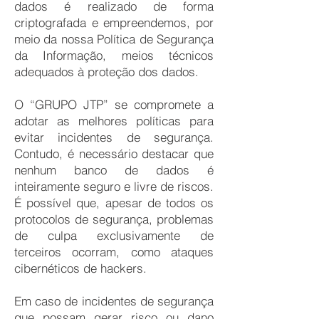
dados é realizado de forma
criptografada e empreendemos, por
meio da nossa Política de Segurança
da Informação, meios técnicos
adequados à proteção dos dados.
O “GRUPO JTP” se compromete a
adotar as melhores políticas para
evitar incidentes de segurança.
Contudo, é necessário destacar que
nenhum banco de dados é
inteiramente seguro e livre de riscos.
É possível que, apesar de todos os
protocolos de segurança, problemas
de culpa exclusivamente de
terceiros ocorram, como ataques
cibernéticos de hackers.
Em caso de incidentes de segurança
que possam gerar risco ou dano