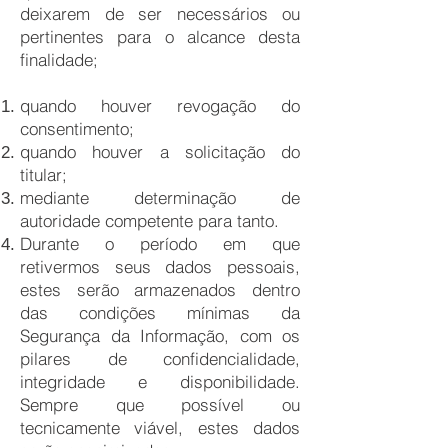
deixarem de ser necessários ou
pertinentes para o alcance desta
finalidade;
quando houver revogação do
consentimento;
quando houver a solicitação do
titular;
mediante determinação de
autoridade competente para tanto.
Durante o período em que
retivermos seus dados pessoais,
estes serão armazenados dentro
das condições mínimas da
Segurança da Informação, com os
pilares de confidencialidade,
integridade e disponibilidade.
Sempre que possível ou
tecnicamente viável, estes dados