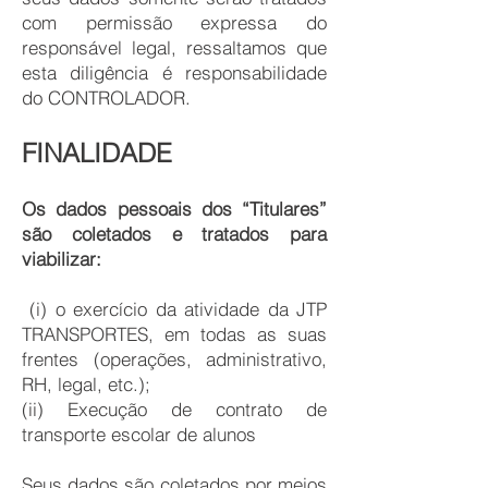
com permissão expressa do
responsável legal, ressaltamos que
esta diligência é responsabilidade
do CONTROLADOR.
FINALIDADE
Os dados pessoais dos “Titulares”
são coletados e tratados para
viabilizar:
(i) o exercício da atividade da JTP
TRANSPORTES, em todas as suas
frentes (operações, administrativo,
RH, legal, etc.);
(ii) Execução de contrato de
transporte escolar de alunos
Seus dados são coletados por meios