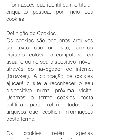
informações que identificam o titular,
enquanto pessoa, por meio dos
cookies.
Definição de Cookies
Os cookies são pequenos arquivos
de texto que um site, quando
visitado, coloca no computador do
usuário ou no seu dispositivo móvel,
através do navegador de internet
(browser). A colocação de cookies
ajudará o site a reconhecer o seu
dispositivo numa próxima visita.
Usamos o termo cookies nesta
política para referir todos os
arquivos que recolhem informações
desta forma.
Os cookies retêm apenas