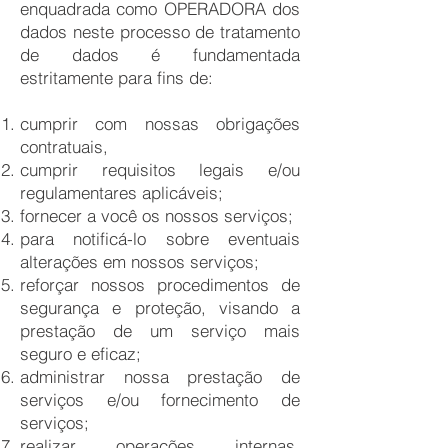
enquadrada como OPERADORA dos
dados neste processo de tratamento
de dados é fundamentada
estritamente para fins de:
cumprir com nossas obrigações
contratuais,
cumprir requisitos legais e/ou
regulamentares aplicáveis;
fornecer a você os nossos serviços;
para notificá-lo sobre eventuais
alterações em nossos serviços;
reforçar nossos procedimentos de
segurança e proteção, visando a
prestação de um serviço mais
seguro e eficaz;
administrar nossa prestação de
serviços e/ou fornecimento de
serviços;
realizar operações internas,