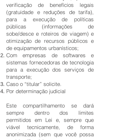
verificação de benefícios legais
(gratuidade e reduções de tarifa),
para a execução de políticas
públicas (informações de
sobe/desce e roteiros de viagem) e
otimização de recursos públicos e
de equipamentos urbanísticos;
Com empresas de softwares e
sistemas fornecedoras de tecnologia
para a execução dos serviços de
transporte;
Caso o “titular” solicite.
Por determinação judicial
Este compartilhamento se dará
sempre dentro dos limites
permitidos em Lei e, sempre que
viável tecnicamente, de forma
anonimizada (sem que você possa