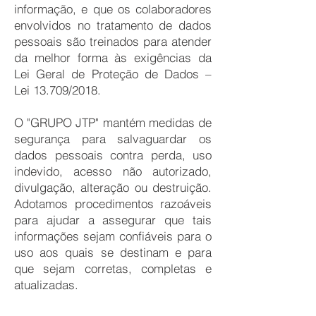
informação, e que os colaboradores
envolvidos no tratamento de dados
pessoais são treinados para atender
da melhor forma às exigências da
Lei Geral de Proteção de Dados –
Lei 13.709/2018.
O "GRUPO JTP" mantém medidas de
segurança para salvaguardar os
dados pessoais contra perda, uso
indevido, acesso não autorizado,
divulgação, alteração ou destruição.
Adotamos procedimentos razoáveis
para ajudar a assegurar que tais
informações sejam confiáveis para o
uso aos quais se destinam e para
que sejam corretas, completas e
atualizadas.